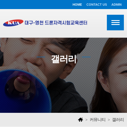
HOME
CONTACT US
ADMIN
갤러리
커뮤니티
갤러리
>
>