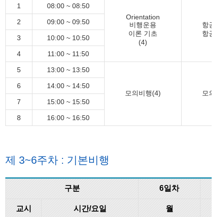
1
08:00 ~ 08:50
Orientation
2
09:00 ~ 09:50
비행운용
항공
이론 기초
항공
3
10:00 ~ 10:50
(4)
4
11:00 ~ 11:50
5
13:00 ~ 13:50
6
14:00 ~ 14:50
모의비행(4)
모의
7
15:00 ~ 15:50
8
16:00 ~ 16:50
제 3~6주차 : 기본비행
구분
6일차
교시
시간/요일
월