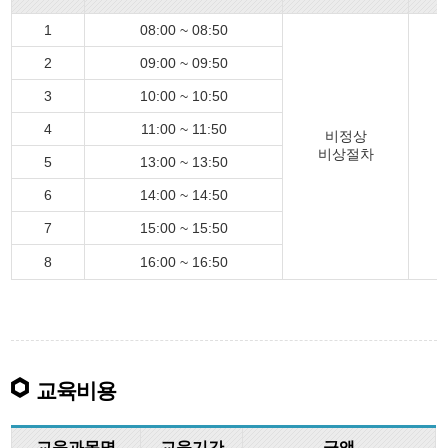
1
08:00 ~ 08:50
2
09:00 ~ 09:50
3
10:00 ~ 10:50
4
11:00 ~ 11:50
비정상
비상절차
5
13:00 ~ 13:50
6
14:00 ~ 14:50
7
15:00 ~ 15:50
8
16:00 ~ 16:50
교육비용
교육과목명
교육기간
금액