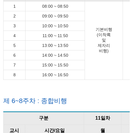
1
08:00 ~ 08:50
2
09:00 ~ 09:50
3
10:00 ~ 10:50
기본비행
(이착륙
4
11:00 ~ 11:50
및
5
13:00 ~ 13:50
제자리
비행)
6
14:00 ~ 14:50
7
15:00 ~ 15:50
8
16:00 ~ 16:50
제 6~8주차 : 종합비행
구분
11일차
교시
시간/요일
월