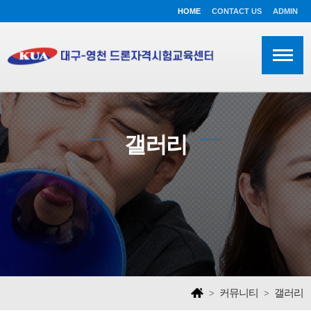
HOME
CONTACT US
ADMIN
갤러리
커뮤니티
갤러리
>
>