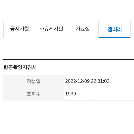
공지사항
자유게시판
자료실
갤러리
항공촬영지침서
작성일
2022-12-09 22:31:02
조회수
1939