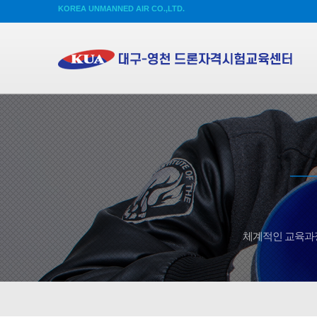
KOREA UNMANNED AIR CO.,LTD.
체계적인 교육과정