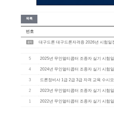
목록
번호
대구드론 대구드론자격증 2026년 시험일
5
2025년 무인멀티콥터 조종자 실기 시험
4
2024년 무인멀티콥터 조종자 실기 시험
3
드론정비사 1급 2급 3급 자격 교육 수시
2
2023년 무인멀티콥터 조종자 실기 시험
1
2022년 무인멀티콥터 조종자 실기 시험