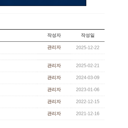
작성자
작성일
관리자
2025-12-22
관리자
2025-02-21
관리자
2024-03-09
관리자
2023-01-06
관리자
2022-12-15
관리자
2021-12-16