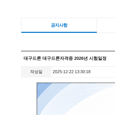
공지사항
대구드론 대구드론자격증 2026년 시험일정
작성일
2025-12-22 13:30:18